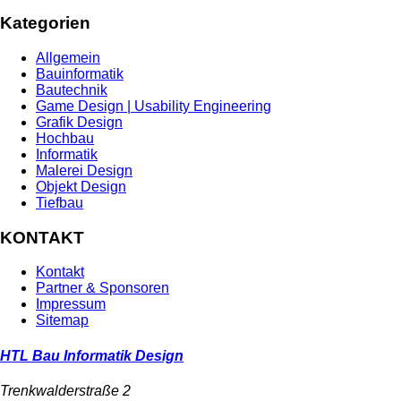
Kategorien
Allgemein
Bauinformatik
Bautechnik
Game Design | Usability Engineering
Grafik Design
Hochbau
Informatik
Malerei Design
Objekt Design
Tiefbau
KONTAKT
Kontakt
Partner & Sponsoren
Impressum
Sitemap
HTL Bau Informatik Design
Trenkwalderstraße 2