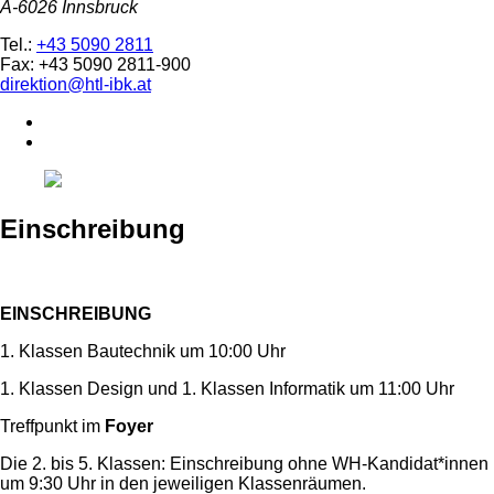
A-6026 Innsbruck
Tel.:
+43 5090 2811
Fax: +43 5090 2811-900
direktion@htl-ibk.at
Einschreibung
EINSCHREIBUNG
1. Klassen Bautechnik um 10:00 Uhr
1. Klassen Design und 1. Klassen Informatik um 11:00 Uhr
Treffpunkt im
Foyer
Die 2. bis 5. Klassen: Einschreibung ohne WH-Kandidat*innen
um 9:30 Uhr in den jeweiligen Klassenräumen.