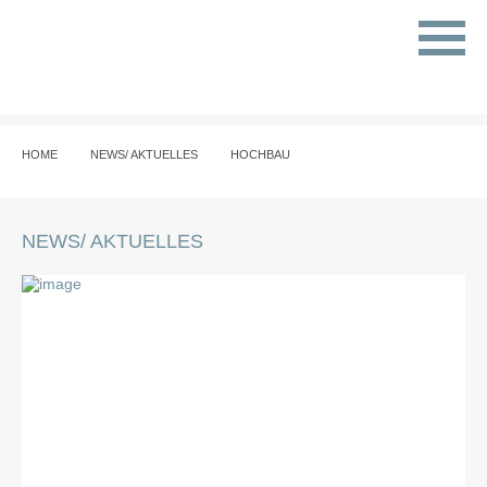
HOME
NEWS/ AKTUELLES
HOCHBAU
NEWS/ AKTUELLES