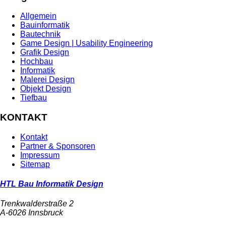
Allgemein
Bauinformatik
Bautechnik
Game Design | Usability Engineering
Grafik Design
Hochbau
Informatik
Malerei Design
Objekt Design
Tiefbau
KONTAKT
Kontakt
Partner & Sponsoren
Impressum
Sitemap
HTL Bau Informatik Design
Trenkwalderstraße 2
A-6026 Innsbruck