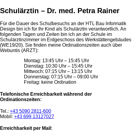
Schulärztin – Dr. med. Petra Rainer
Für die Dauer des Schulbesuchs an der HTL Bau Informatik
Design bin ich für Ihr Kind als Schulärztin verantwortlich. An
folgenden Tagen und Zeiten bin ich an der Schule im
Schulärztinzimmer im Erdgeschoss des Werkstättengebäudes
(WE19/20). Sie finden meine Ordinationszeiten auch über
Webuntis (ARZT):
Montag: 13:45 Uhr – 15:45 Uhr
Dienstag: 10:30 Uhr – 15:45 Uhr
Mittwoch: 07:15 Uhr – 13:15 Uhr
Donnerstag: 07:15 Uhr – 09:00 Uhr
Freitag: keine Ordination
Telefonische Erreichbarkeit während der
Ordinationszeiten:
Tel.:
+43 5090 2811-600
Mobil:
+43 699 13127027
Erreichbarkeit per Mail: