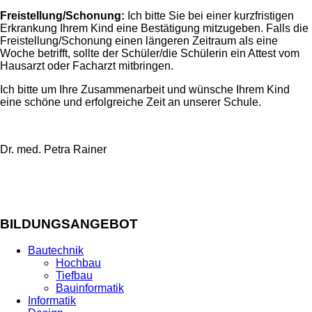
Freistellung/Schonung:
Ich bitte Sie bei einer kurzfristigen
Erkrankung Ihrem Kind eine Bestätigung mitzugeben. Falls die
Freistellung/Schonung einen längeren Zeitraum als eine
Woche betrifft, sollte der Schüler/die Schülerin ein Attest vom
Hausarzt oder Facharzt mitbringen.
Ich bitte um Ihre Zusammenarbeit und wünsche Ihrem Kind
eine schöne und erfolgreiche Zeit an unserer Schule.
Dr. med. Petra Rainer
BILDUNGSANGEBOT
Bautechnik
Hochbau
Tiefbau
Bauinformatik
Informatik