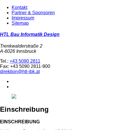
Kontakt
Partner & Sponsoren
Impressum
Sitemap
HTL Bau Informatik Design
Trenkwalderstraße 2
A-6026 Innsbruck
Tel.:
+43 5090 2811
Fax: +43 5090 2811-900
direktion@htl-ibk.at
Einschreibung
EINSCHREIBUNG