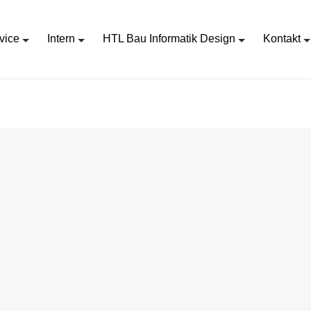
vice
Intern
HTL Bau Informatik Design
Kontakt