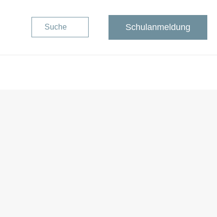
Schulanmeldung
Suche