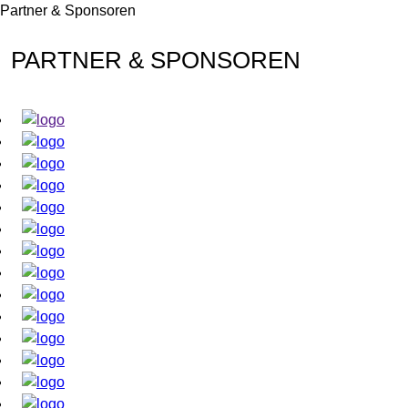
Partner & Sponsoren
PARTNER & SPONSOREN