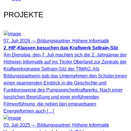
PROJEKTE
07. Juli 2026 —
Bildungspartner
,
Höhere Informatik
2. HIF-Klassen besuchen das Kraftwerk Sellrain-Silz
Am Dienstag, den 7. Juli machten sich die 2. Jahrgänge der
Höheren Informatik auf ins Tiroler Oberland zur Zentrale der
Kraftwerksgruppe Sellrain-Silz der TIWAG. Als
Bildungspartnerin gab das Unternehmen den Schüler:innen
einen spannenden Einblick in die Geschichte und
Funktionsweise des Pumpspeicherkraftwerks. Nach einer
herzlichen Begrüßung und einer einführenden
Filmvorführung, die neben den erneuerbaren
Energieformen auch […]
03. Juli 2025 —
Bildungspartner
,
Höhere Informatik