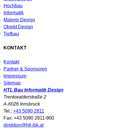
Hochbau
Informatik
Malerei Design
Objekt Design
Tiefbau
KONTAKT
Kontakt
Partner & Sponsoren
Impressum
Sitemap
HTL Bau Informatik Design
Trenkwalderstraße 2
A-6026 Innsbruck
Tel.:
+43 5090 2811
Fax: +43 5090 2811-900
direktion@htl-ibk.at