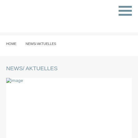
HOME
NEWS/ AKTUELLES
NEWS/ AKTUELLES