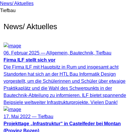
News/ Aktuelles
Tiefbau
News/ Aktuelles
06. Februar 2025 —
Allgemein
,
Bautechnik
,
Tiefbau
Firma ILF stellt sich vor
Die Firma ILF mit Hauptsitz in Rum und insgesamt acht
Standorten hat sich an der HTL Bau Informatik Design
vorgestellt, um die Schülerinnen und Schüler über etwaige
Praktikaplätz und die Wahl des Schwerpunkts in der
Bautechnik-Abteilung zu informieren. ILF bietet spannende
Beipsiele weltweiter Infrastrukturprojekte. Vielen Dank!
17. Mai 2022 —
Tiefbau
Projekttage „Infrastruktur“ in Castelfeder bei Montan
(Provinz Bozen)