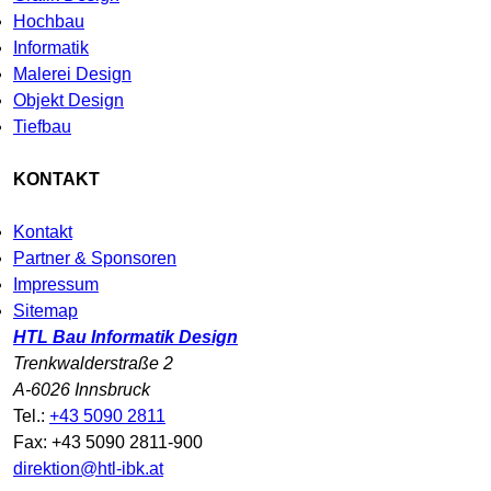
Hochbau
Informatik
Malerei Design
Objekt Design
Tiefbau
KONTAKT
Kontakt
Partner & Sponsoren
Impressum
Sitemap
HTL Bau Informatik Design
Trenkwalderstraße 2
A-6026 Innsbruck
Tel.:
+43 5090 2811
Fax: +43 5090 2811-900
direktion@htl-ibk.at