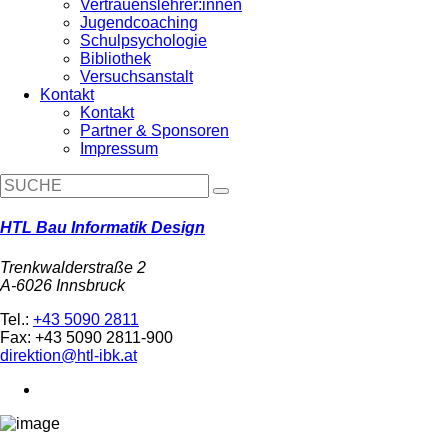
Vertrauenslehrer:innen
Jugendcoaching
Schulpsychologie
Bibliothek
Versuchsanstalt
Kontakt
Kontakt
Partner & Sponsoren
Impressum
HTL Bau Informatik Design
Trenkwalderstraße 2
A-6026 Innsbruck
Tel.:
+43 5090 2811
Fax: +43 5090 2811-900
direktion@htl-ibk.at