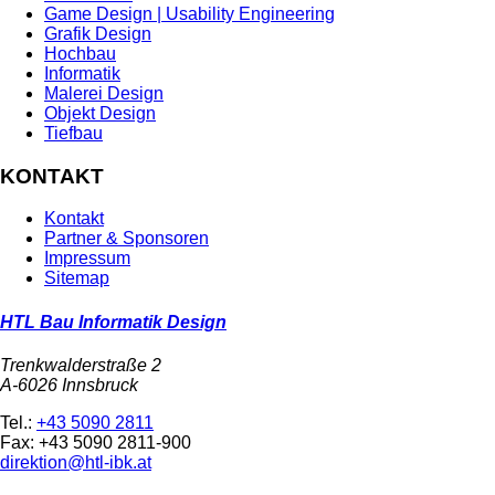
Game Design | Usability Engineering
Grafik Design
Hochbau
Informatik
Malerei Design
Objekt Design
Tiefbau
KONTAKT
Kontakt
Partner & Sponsoren
Impressum
Sitemap
HTL Bau Informatik Design
Trenkwalderstraße 2
A-6026 Innsbruck
Tel.:
+43 5090 2811
Fax: +43 5090 2811-900
direktion@htl-ibk.at