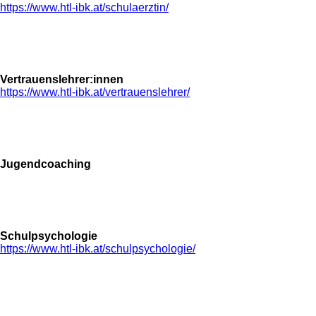
https://www.htl-ibk.at/schulaerztin/
Vertrauenslehrer:innen
https://www.htl-ibk.at/vertrauenslehrer/
Jugendcoaching
Schulpsychologie
https://www.htl-ibk.at/schulpsychologie/