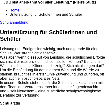
„Du bist anerkannt vor aller Leistung.“ (Pierre Stutz)
Home
Unterstützung für Schülerinnen und Schüler
Schulanmeldung
Unterstützung für Schülerinnen und
Schüler
Leistung und Erfolge sind wichtig, auch und gerade für eine
Schule. Wer strebt nicht danach?
Was aber, wenn diese Art von Leistung, die schulischen Erfolge
sich nicht einstellen, sich nicht einstellen können? Bei allem
Wollen sich dieses Können nicht zeigt? Sich nicht zeigen darf?
Um die Empfindung für den eigenen Wert und die Würde zu
stärken, braucht es in erster Linie Zuwendung und Zuhören, oft
aber auch ein psycho-soziales Netz.
In unserer Schule stehen dafür die Schulärztin, zusammen mit
dem Team der Vertrauenslehrer:innen, eine Jugendcoachin
und – seit Neuestem – eine zusätzliche schulpsychologische
Beratung zur Verfügung.
Schulärztin