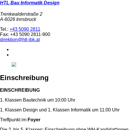
HTL Bau Informatik Design
Trenkwalderstraße 2
A-6026 Innsbruck
Tel.:
+43 5090 2811
Fax: +43 5090 2811-900
direktion@htl-ibk.at
Einschreibung
EINSCHREIBUNG
1. Klassen Bautechnik um 10:00 Uhr
1. Klassen Design und 1. Klassen Informatik um 11:00 Uhr
Treffpunkt im
Foyer
Die 2. bis 5. Klassen: Einschreibung ohne WH-Kandidat*innen