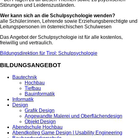
Störungen und Leidenszuständen.
Wer kann sich an die Schulpsychologie wenden?
alle Schüler:innen, Lehrende sowie Erziehungsberechtigte und
Leitungspersonen im österreichischen Schulwesen
Das Angebot der Schulpsychologie ist für alle kostenlos,
freiwillig und vertraulich.
Bildungsdirektion für Tirol: Schulpsychologie
BILDUNGSANGEBOT
Bautechnik
Hochbau
Tiefbau
Bauinformatik
Informatik
Design
Grafik Design
Angewandte Malerei und Oberflächendesign
Objekt Design
Abendschule Hochbau
Abendkolleg Game Design | Usability Engineering