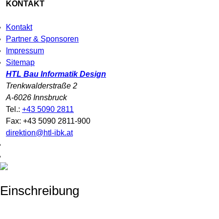
KONTAKT
Kontakt
Partner & Sponsoren
Impressum
Sitemap
HTL Bau Informatik Design
Trenkwalderstraße 2
A-6026 Innsbruck
Tel.:
+43 5090 2811
Fax: +43 5090 2811-900
direktion@htl-ibk.at
Einschreibung