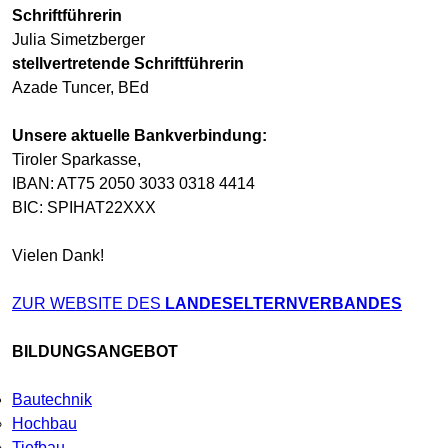
Schriftführerin
Julia Simetzberger
stellvertretende Schriftführerin
Azade Tuncer, BEd
Unsere aktuelle Bankverbindung:
Tiroler Sparkasse,
IBAN: AT75 2050 3033 0318 4414
BIC: SPIHAT22XXX
Vielen Dank!
ZUR WEBSITE DES
LANDESELTERNVERBANDES
BILDUNGSANGEBOT
Bautechnik
Hochbau
Tiefbau