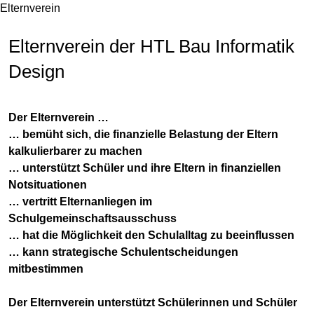
Elternverein
Elternverein der HTL Bau Informatik
Design
Der Elternverein …
… bemüht sich, die finanzielle Belastung der Eltern
kalkulierbarer zu machen
… unterstützt Schüler und ihre Eltern in finanziellen
Notsituationen
… vertritt Elternanliegen im
Schulgemeinschaftsausschuss
… hat die Möglichkeit den Schulalltag zu beeinflussen
… kann strategische Schulentscheidungen
mitbestimmen
Der Elternverein unterstützt Schülerinnen und Schüler