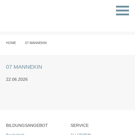
HOME
07 MANNEKIN
07 MANNEKIN
22.06.2026
BILDUNGSANGEBOT
SERVICE