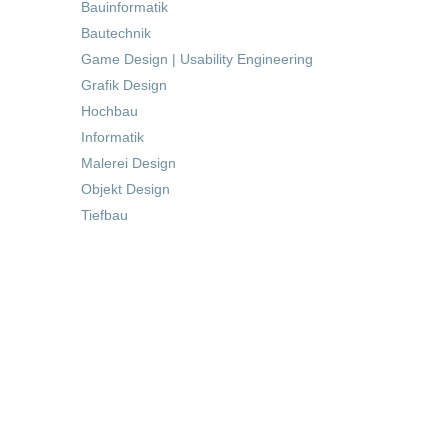
Bauinformatik
Bautechnik
Game Design | Usability Engineering
Grafik Design
Hochbau
Informatik
Malerei Design
Objekt Design
Tiefbau