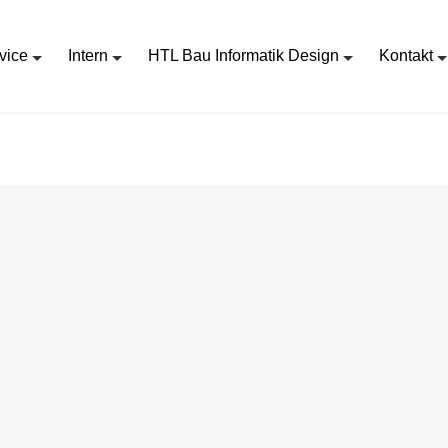
vice
Intern
HTL Bau Informatik Design
Kontakt