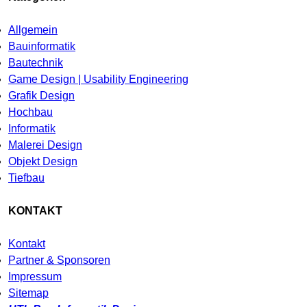
Allgemein
Bauinformatik
Bautechnik
Game Design | Usability Engineering
Grafik Design
Hochbau
Informatik
Malerei Design
Objekt Design
Tiefbau
KONTAKT
Kontakt
Partner & Sponsoren
Impressum
Sitemap