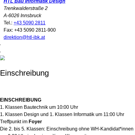
HTL Bau Informatik Design
Trenkwalderstraße 2
A-6026 Innsbruck
Tel.:
+43 5090 2811
Fax: +43 5090 2811-900
direktion@htl-ibk.at
Einschreibung
EINSCHREIBUNG
1. Klassen Bautechnik um 10:00 Uhr
1. Klassen Design und 1. Klassen Informatik um 11:00 Uhr
Treffpunkt im
Foyer
Die 2. bis 5. Klassen: Einschreibung ohne WH-Kandidat*innen