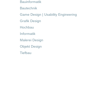
Bauinformatik
Bautechnik
Game Design | Usability Engineering
Grafik Design
Hochbau
Informatik
Malerei Design
Objekt Design
Tiefbau