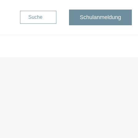
Schulanmeldung
Suche