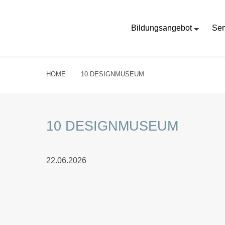
Bildungsangebot
Ser
HOME
10 DESIGNMUSEUM
10 DESIGNMUSEUM
22.06.2026