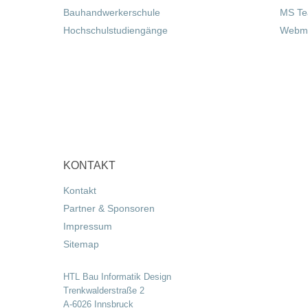
Bauhandwerkerschule
MS T
Hochschulstudiengänge
Webma
KONTAKT
Kontakt
Partner & Sponsoren
Impressum
Sitemap
HTL Bau Informatik Design
Trenkwalderstraße 2
A-6026 Innsbruck