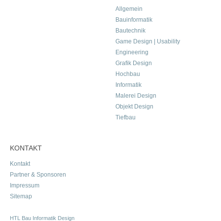
Allgemein
Bauinformatik
Bautechnik
Game Design | Usability
Engineering
Grafik Design
Hochbau
Informatik
Malerei Design
Objekt Design
Tiefbau
KONTAKT
Kontakt
Partner & Sponsoren
Impressum
Sitemap
HTL Bau Informatik Design