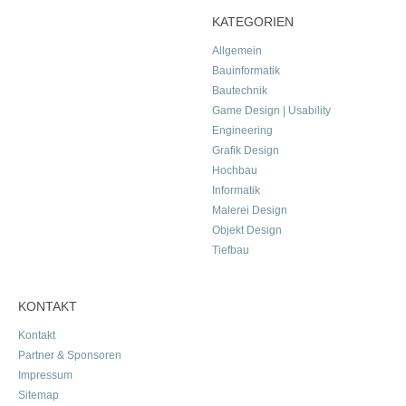
KATEGORIEN
Allgemein
Bauinformatik
Bautechnik
Game Design | Usability
Engineering
Grafik Design
Hochbau
Informatik
Malerei Design
Objekt Design
Tiefbau
KONTAKT
Kontakt
Partner & Sponsoren
Impressum
Sitemap