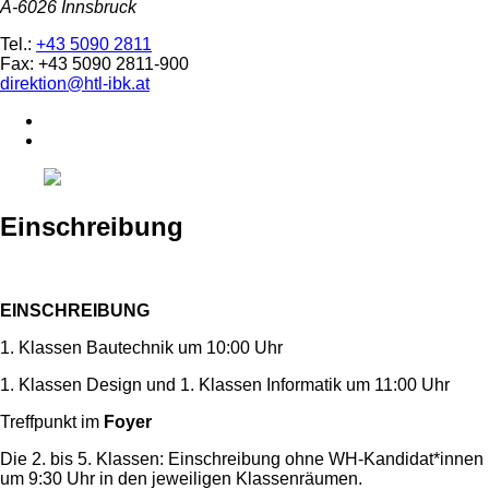
A-6026 Innsbruck
Tel.:
+43 5090 2811
Fax: +43 5090 2811-900
direktion@htl-ibk.at
Einschreibung
EINSCHREIBUNG
1. Klassen Bautechnik um 10:00 Uhr
1. Klassen Design und 1. Klassen Informatik um 11:00 Uhr
Treffpunkt im
Foyer
Die 2. bis 5. Klassen: Einschreibung ohne WH-Kandidat*innen
um 9:30 Uhr in den jeweiligen Klassenräumen.