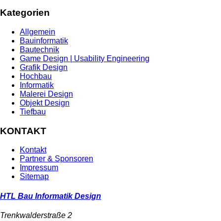
Kategorien
Allgemein
Bauinformatik
Bautechnik
Game Design | Usability Engineering
Grafik Design
Hochbau
Informatik
Malerei Design
Objekt Design
Tiefbau
KONTAKT
Kontakt
Partner & Sponsoren
Impressum
Sitemap
HTL Bau Informatik Design
Trenkwalderstraße 2