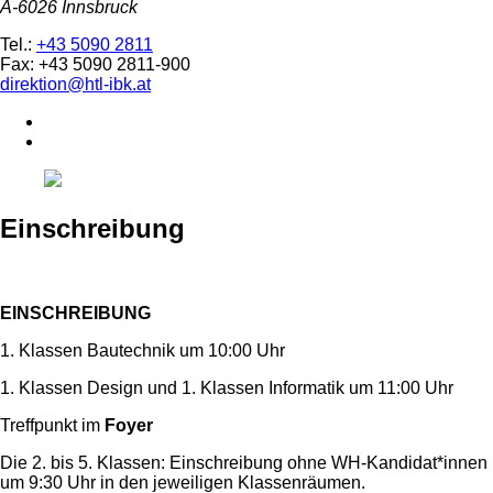
A-6026 Innsbruck
Tel.:
+43 5090 2811
Fax: +43 5090 2811-900
direktion@htl-ibk.at
Einschreibung
EINSCHREIBUNG
1. Klassen Bautechnik um 10:00 Uhr
1. Klassen Design und 1. Klassen Informatik um 11:00 Uhr
Treffpunkt im
Foyer
Die 2. bis 5. Klassen: Einschreibung ohne WH-Kandidat*innen
um 9:30 Uhr in den jeweiligen Klassenräumen.