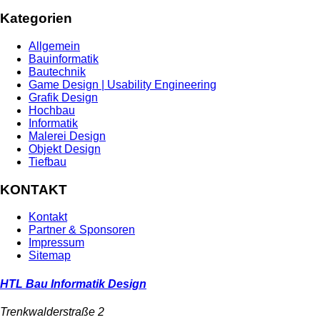
Kategorien
Allgemein
Bauinformatik
Bautechnik
Game Design | Usability Engineering
Grafik Design
Hochbau
Informatik
Malerei Design
Objekt Design
Tiefbau
KONTAKT
Kontakt
Partner & Sponsoren
Impressum
Sitemap
HTL Bau Informatik Design
Trenkwalderstraße 2