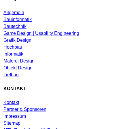
Allgemein
Bauinformatik
Bautechnik
Game Design | Usability Engineering
Grafik Design
Hochbau
Informatik
Malerei Design
Objekt Design
Tiefbau
KONTAKT
Kontakt
Partner & Sponsoren
Impressum
Sitemap