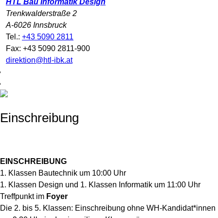
HTL Bau Informatik Design
Trenkwalderstraße 2
A-6026 Innsbruck
Tel.:
+43 5090 2811
Fax: +43 5090 2811-900
direktion@htl-ibk.at
Einschreibung
EINSCHREIBUNG
1. Klassen Bautechnik um 10:00 Uhr
1. Klassen Design und 1. Klassen Informatik um 11:00 Uhr
Treffpunkt im
Foyer
Die 2. bis 5. Klassen: Einschreibung ohne WH-Kandidat*innen