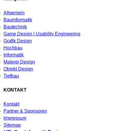
Allgemein
Bauinformatik
Bautechnik
Game Design | Usability Engineering
Grafik Design
Hochbau
Informatik
Malerei Design
Objekt Design
Tiefbau
KONTAKT
Kontakt
Partner & Sponsoren
Impressum
Sitemap