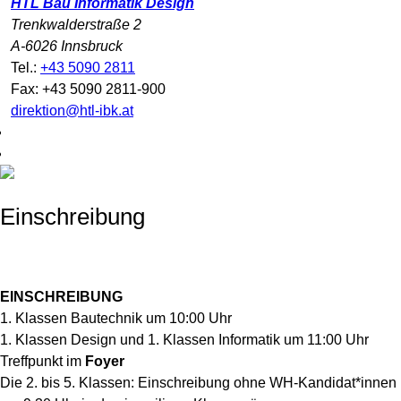
HTL Bau Informatik Design
Trenkwalderstraße 2
A-6026 Innsbruck
Tel.:
+43 5090 2811
Fax: +43 5090 2811-900
direktion@htl-ibk.at
Einschreibung
EINSCHREIBUNG
1. Klassen Bautechnik um 10:00 Uhr
1. Klassen Design und 1. Klassen Informatik um 11:00 Uhr
Treffpunkt im
Foyer
Die 2. bis 5. Klassen: Einschreibung ohne WH-Kandidat*innen