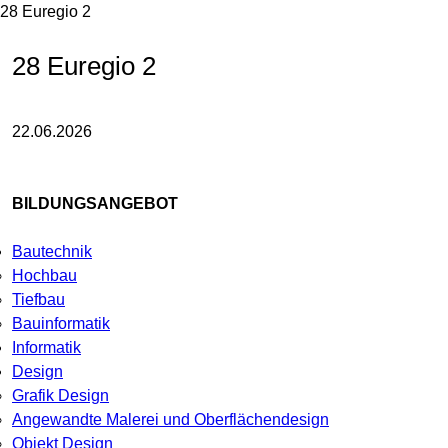
28 Euregio 2
28 Euregio 2
22.06.2026
BILDUNGSANGEBOT
Bautechnik
Hochbau
Tiefbau
Bauinformatik
Informatik
Design
Grafik Design
Angewandte Malerei und Oberflächendesign
Objekt Design