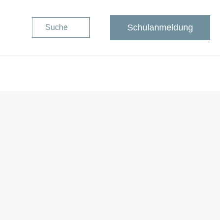
Schulanmeldung
Suche