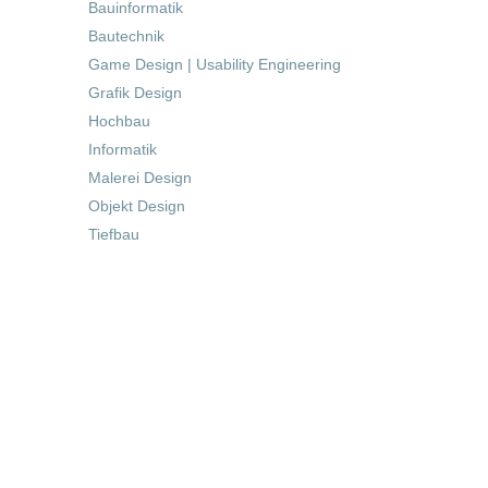
Bauinformatik
Bautechnik
Game Design | Usability Engineering
Grafik Design
Hochbau
Informatik
Malerei Design
Objekt Design
Tiefbau