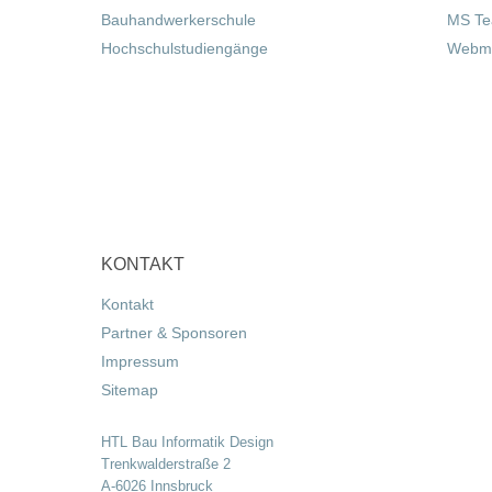
Bauhandwerkerschule
MS T
Hochschulstudiengänge
Webma
KONTAKT
Kontakt
Partner & Sponsoren
Impressum
Sitemap
HTL Bau Informatik Design
Trenkwalderstraße 2
A-6026 Innsbruck