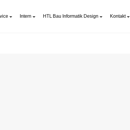
vice
Intern
HTL Bau Informatik Design
Kontakt