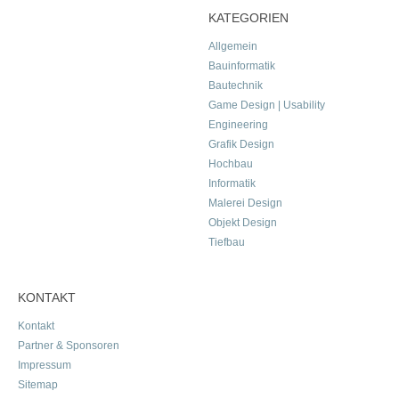
KATEGORIEN
Allgemein
Bauinformatik
Bautechnik
Game Design | Usability
Engineering
Grafik Design
Hochbau
Informatik
Malerei Design
Objekt Design
Tiefbau
KONTAKT
Kontakt
Partner & Sponsoren
Impressum
Sitemap