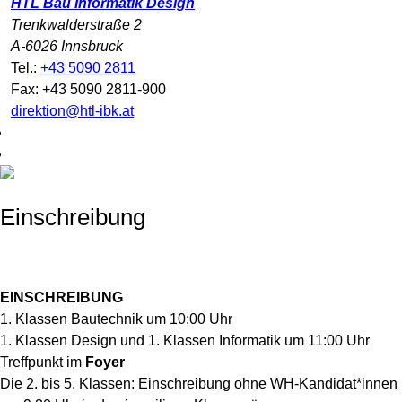
HTL Bau Informatik Design
Trenkwalderstraße 2
A-6026 Innsbruck
Tel.:
+43 5090 2811
Fax: +43 5090 2811-900
direktion@htl-ibk.at
Einschreibung
EINSCHREIBUNG
1. Klassen Bautechnik um 10:00 Uhr
1. Klassen Design und 1. Klassen Informatik um 11:00 Uhr
Treffpunkt im
Foyer
Die 2. bis 5. Klassen: Einschreibung ohne WH-Kandidat*innen