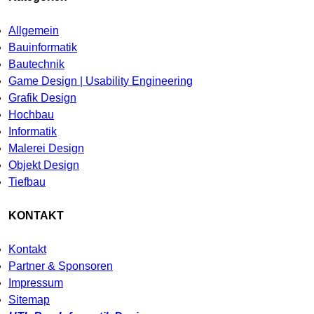
Allgemein
Bauinformatik
Bautechnik
Game Design | Usability Engineering
Grafik Design
Hochbau
Informatik
Malerei Design
Objekt Design
Tiefbau
KONTAKT
Kontakt
Partner & Sponsoren
Impressum
Sitemap