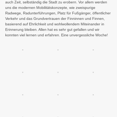
auch Zeit, selbständig die Stadt zu erobern. Vor allem werden
uns die modernen Mobilitätskonzepte, wie zweispurige
Radwege, Radunterführungen, Platz für Fußgänger, öffentlicher
Verkehr und das Grundvertrauen der Finninnen und Finnen,
basierend auf Ehrlichkeit und wohlwollendem Miteinander in
Erinnerung bleiben. Allen hat es sehr gut gefallen und wir
konnten viel lernen und erfahren. Eine unvergessliche Woche!