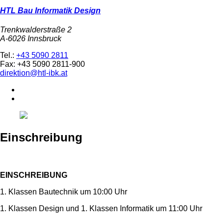
HTL Bau Informatik Design
Trenkwalderstraße 2
A-6026 Innsbruck
Tel.:
+43 5090 2811
Fax: +43 5090 2811-900
direktion@htl-ibk.at
Einschreibung
EINSCHREIBUNG
1. Klassen Bautechnik um 10:00 Uhr
1. Klassen Design und 1. Klassen Informatik um 11:00 Uhr