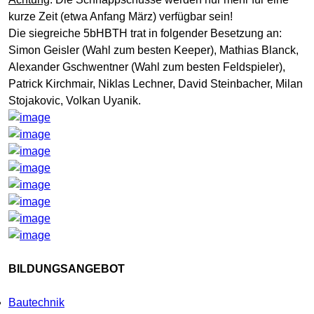
kurze Zeit (etwa Anfang März) verfügbar sein!
Die siegreiche 5bHBTH trat in folgender Besetzung an:
Simon Geisler (Wahl zum besten Keeper), Mathias Blanck,
Alexander Gschwentner (Wahl zum besten Feldspieler),
Patrick Kirchmair, Niklas Lechner, David Steinbacher, Milan
Stojakovic, Volkan Uyanik.
BILDUNGSANGEBOT
Bautechnik