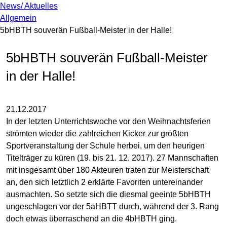
News/ Aktuelles
Allgemein
5bHBTH souverän Fußball-Meister in der Halle!
5bHBTH souverän Fußball-Meister
in der Halle!
21.12.2017
In der letzten Unterrichtswoche vor den Weihnachtsferien
strömten wieder die zahlreichen Kicker zur größten
Sportveranstaltung der Schule herbei, um den heurigen
Titelträger zu küren (19. bis 21. 12. 2017). 27 Mannschaften
mit insgesamt über 180 Akteuren traten zur Meisterschaft
an, den sich letztlich 2 erklärte Favoriten untereinander
ausmachten. So setzte sich die diesmal geeinte 5bHBTH
ungeschlagen vor der 5aHBTT durch, während der 3. Rang
doch etwas überraschend an die 4bHBTH ging.