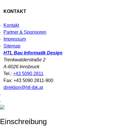
KONTAKT
Kontakt
Partner & Sponsoren
Impressum
Sitemap
HTL Bau Informatik Design
Trenkwalderstraße 2
A-6026 Innsbruck
Tel.:
+43 5090 2811
Fax: +43 5090 2811-900
direktion@htl-ibk.at
Einschreibung