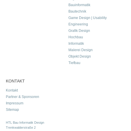
Bauinformatik
Bautechnik
Game Design | Usability
Engineering
Grafik Design
Hochbau
Informatik
Malerei Design
Objekt Design
Tiefbau
KONTAKT
Kontakt
Partner & Sponsoren
Impressum
Sitemap
HTL Bau Informatik Design
Trenkwalderstraße 2