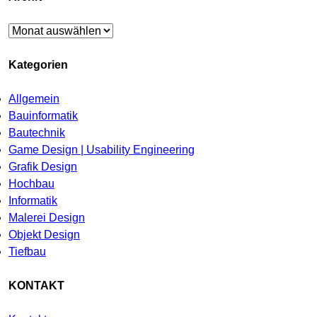
Archiv
Kategorien
Allgemein
Bauinformatik
Bautechnik
Game Design | Usability Engineering
Grafik Design
Hochbau
Informatik
Malerei Design
Objekt Design
Tiefbau
KONTAKT