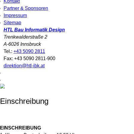
Kontakt
Partner & Sponsoren
Impressum
Sitemap
HTL Bau Informatik Design
Trenkwalderstraße 2
A-6026 Innsbruck
Tel.:
+43 5090 2811
Fax: +43 5090 2811-900
direktion@htl-ibk.at
Einschreibung
EINSCHREIBUNG