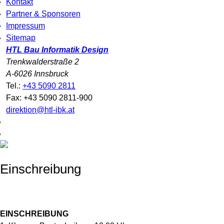
Kontakt
Partner & Sponsoren
Impressum
Sitemap
HTL Bau Informatik Design
Trenkwalderstraße 2
A-6026 Innsbruck
Tel.:
+43 5090 2811
Fax: +43 5090 2811-900
direktion@htl-ibk.at
Einschreibung
EINSCHREIBUNG