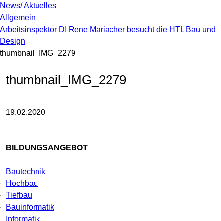
News/ Aktuelles
Allgemein
Arbeitsinspektor DI Rene Mariacher besucht die HTL Bau und
Design
thumbnail_IMG_2279
thumbnail_IMG_2279
19.02.2020
BILDUNGSANGEBOT
Bautechnik
Hochbau
Tiefbau
Bauinformatik
Informatik