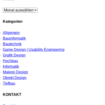
Archiv
Kategorien
Allgemein
Bauinformatik
Bautechnik
Game Design | Usability Engineering
Grafik Design
Hochbau
Informatik
Malerei Design
Objekt Design
Tiefbau
KONTAKT