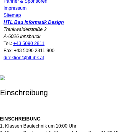
Partner & Sponsoren
Impressum
Sitemap
HTL Bau Informatik Design
Trenkwalderstraße 2
A-6026 Innsbruck
Tel.:
+43 5090 2811
Fax: +43 5090 2811-900
direktion@htl-ibk.at
Einschreibung
EINSCHREIBUNG
1. Klassen Bautechnik um 10:00 Uhr