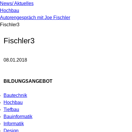
News/ Aktuelles
Hochbau
Autorengespräch mit Joe Fischler
Fischler3
Fischler3
08.01.2018
BILDUNGSANGEBOT
Bautechnik
Hochbau
Tiefbau
Bauinformatik
Informatik
Design