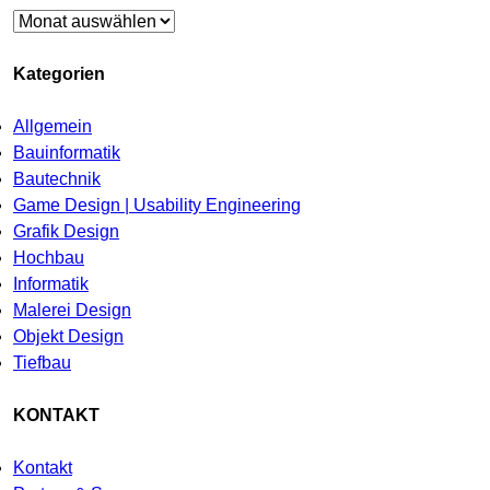
Archiv
Kategorien
Allgemein
Bauinformatik
Bautechnik
Game Design | Usability Engineering
Grafik Design
Hochbau
Informatik
Malerei Design
Objekt Design
Tiefbau
KONTAKT
Kontakt