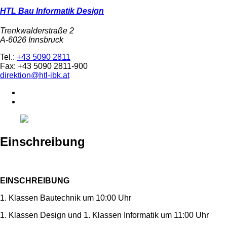
HTL Bau Informatik Design
Trenkwalderstraße 2
A-6026 Innsbruck
Tel.:
+43 5090 2811
Fax: +43 5090 2811-900
direktion@htl-ibk.at
Einschreibung
EINSCHREIBUNG
1. Klassen Bautechnik um 10:00 Uhr
1. Klassen Design und 1. Klassen Informatik um 11:00 Uhr