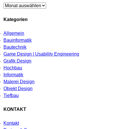
Archiv
Kategorien
Allgemein
Bauinformatik
Bautechnik
Game Design | Usability Engineering
Grafik Design
Hochbau
Informatik
Malerei Design
Objekt Design
Tiefbau
KONTAKT
Kontakt