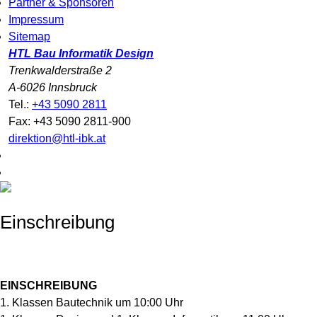
Partner & Sponsoren
Impressum
Sitemap
HTL Bau Informatik Design
Trenkwalderstraße 2
A-6026 Innsbruck
Tel.:
+43 5090 2811
Fax: +43 5090 2811-900
direktion@htl-ibk.at
Einschreibung
EINSCHREIBUNG
1. Klassen Bautechnik um 10:00 Uhr