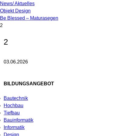
News/ Aktuelles
Objekt Design
Be Blessed – Maturasegen
2
2
03.06.2026
BILDUNGSANGEBOT
Bautechnik
Hochbau
Tiefbau
Bauinformatik
Informatik
Design