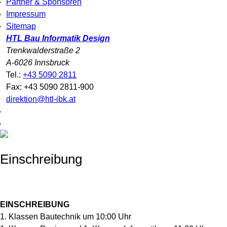
Partner & Sponsoren
Impressum
Sitemap
HTL Bau Informatik Design
Trenkwalderstraße 2
A-6026 Innsbruck
Tel.:
+43 5090 2811
Fax: +43 5090 2811-900
direktion@htl-ibk.at
Einschreibung
EINSCHREIBUNG
1. Klassen Bautechnik um 10:00 Uhr