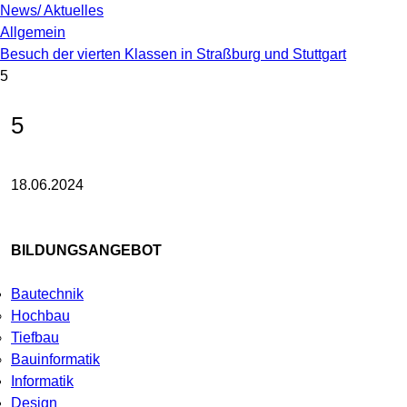
News/ Aktuelles
Allgemein
Besuch der vierten Klassen in Straßburg und Stuttgart
5
5
18.06.2024
BILDUNGSANGEBOT
Bautechnik
Hochbau
Tiefbau
Bauinformatik
Informatik
Design