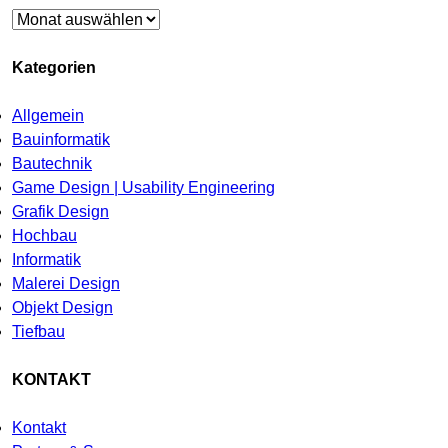
Archiv
Kategorien
Allgemein
Bauinformatik
Bautechnik
Game Design | Usability Engineering
Grafik Design
Hochbau
Informatik
Malerei Design
Objekt Design
Tiefbau
KONTAKT
Kontakt