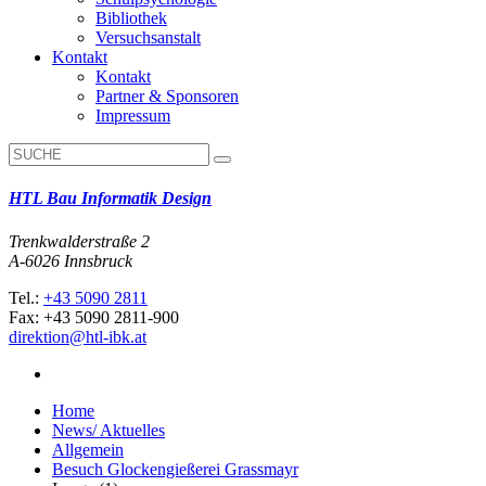
Bibliothek
Versuchsanstalt
Kontakt
Kontakt
Partner & Sponsoren
Impressum
HTL Bau Informatik Design
Trenkwalderstraße 2
A-6026 Innsbruck
Tel.:
+43 5090 2811
Fax: +43 5090 2811-900
direktion@htl-ibk.at
Home
News/ Aktuelles
Allgemein
Besuch Glockengießerei Grassmayr