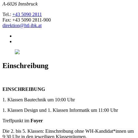
A-6026 Innsbruck
Tel.:
+43 5090 2811
Fax: +43 5090 2811-900
direktion@htl-ibk.at
Einschreibung
EINSCHREIBUNG
1. Klassen Bautechnik um 10:00 Uhr
1. Klassen Design und 1. Klassen Informatik um 11:00 Uhr
Treffpunkt im
Foyer
Die 2. bis 5. Klassen: Einschreibung ohne WH-Kandidat*innen um
9:30 Uhr in den jeweiligen Klassenräumen.