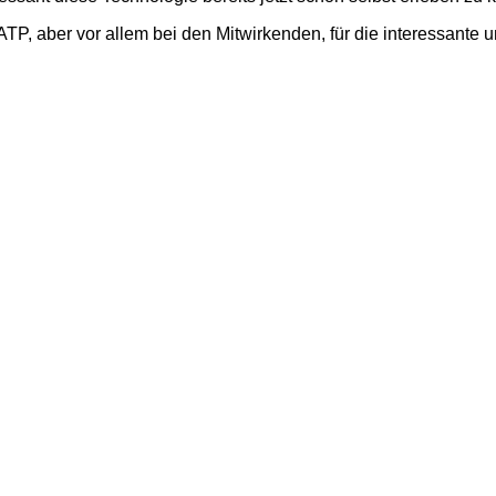
 ATP, aber vor allem bei den Mitwirkenden, für die interessan