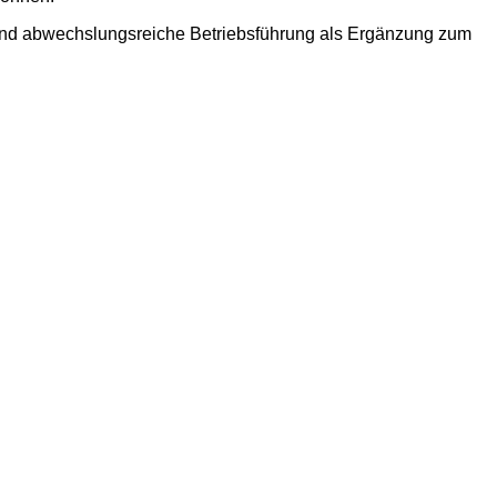
te und abwechslungsreiche Betriebsführung als Ergänzung zum