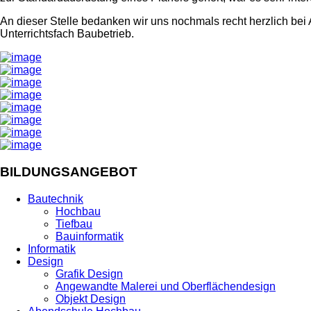
An dieser Stelle bedanken wir uns nochmals recht herzlich bei
Unterrichtsfach Baubetrieb.
BILDUNGSANGEBOT
Bautechnik
Hochbau
Tiefbau
Bauinformatik
Informatik
Design
Grafik Design
Angewandte Malerei und Oberflächendesign
Objekt Design