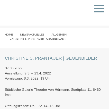
HOME
NEWS/ AKTUELLES
ALLGEMEIN
CHRISTINE S. PRANTAUER | GEGENBILDER
CHRISTINE S. PRANTAUER | GEGENBILDER
07.03.2022
Ausstellung: 9.3. – 23.4. 2022
Vernissage: 8.3. 2022, 19 Uhr
Städtische Galerie Theodor von Hörmann, Stadtplatz 11, 6460
Imst
Öffnungszeiten: Do – Sa 14 -18 Uhr