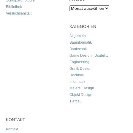
Schulpsychologie
Bibliothek
Archiv
Versuchsanstalt
KATEGORIEN
Allgemein
Bauinformatik
Bautechnik
Game Design | Usability
Engineering
Grafik Design
Hochbau
Informatik
Malerei Design
Objekt Design
Tiefbau
KONTAKT
Kontakt