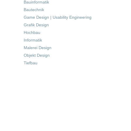
Bauinformatik
Bautechnik
Game Design | Usability Engineering
Grafik Design
Hochbau
Informatik
Malerei Design
Objekt Design
Tiefbau