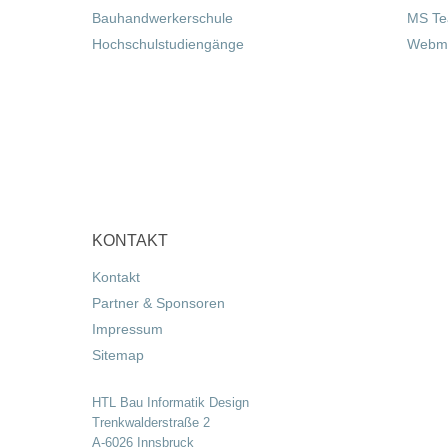
Bauhandwerkerschule
MS T
Hochschulstudiengänge
Webma
KONTAKT
Kontakt
Partner & Sponsoren
Impressum
Sitemap
HTL Bau Informatik Design
Trenkwalderstraße 2
A-6026 Innsbruck