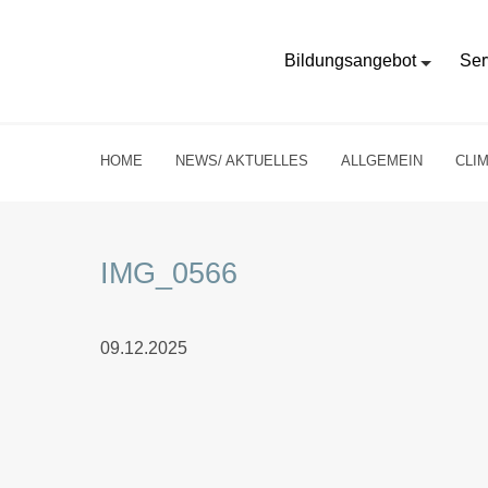
Bildungsangebot
Ser
HOME
NEWS/ AKTUELLES
ALLGEMEIN
CLI
IMG_0566
09.12.2025