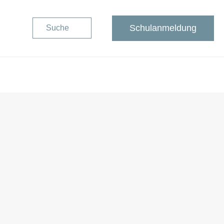
Schulanmeldung
Suche