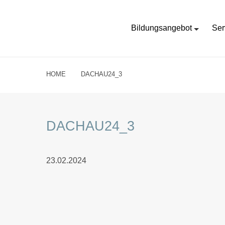
Bildungsangebot
Ser
HOME
DACHAU24_3
DACHAU24_3
23.02.2024