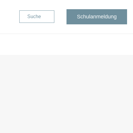
Schulanmeldung
Suche