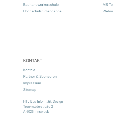
Bauhandwerkerschule
MS T
Hochschulstudiengänge
Webma
KONTAKT
Kontakt
Partner & Sponsoren
Impressum
Sitemap
HTL Bau Informatik Design
Trenkwalderstraße 2
A-6026 Innsbruck