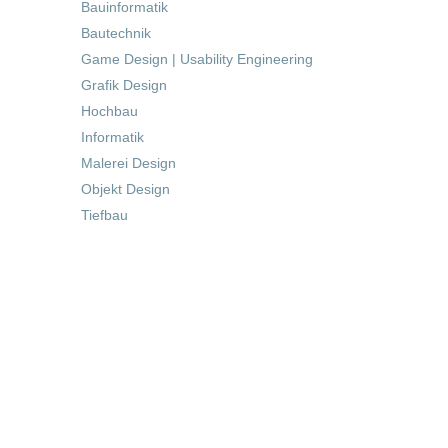
Bauinformatik
Bautechnik
Game Design | Usability Engineering
Grafik Design
Hochbau
Informatik
Malerei Design
Objekt Design
Tiefbau