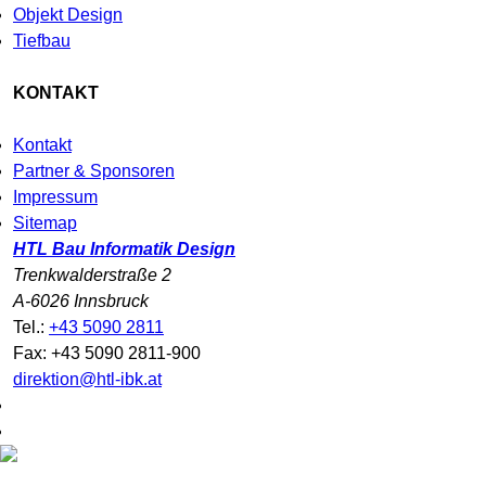
Objekt Design
Tiefbau
KONTAKT
Kontakt
Partner & Sponsoren
Impressum
Sitemap
HTL Bau Informatik Design
Trenkwalderstraße 2
A-6026 Innsbruck
Tel.:
+43 5090 2811
Fax: +43 5090 2811-900
direktion@htl-ibk.at