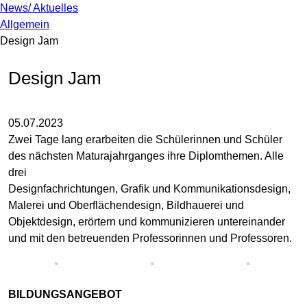
News/ Aktuelles
Allgemein
Design Jam
Design Jam
05.07.2023
Zwei Tage lang erarbeiten die Schülerinnen und Schüler
des nächsten Maturajahrganges ihre Diplomthemen. Alle
drei
Designfachrichtungen, Grafik und Kommunikationsdesign,
Malerei und Oberflächendesign, Bildhauerei und
Objektdesign, erörtern und kommunizieren untereinander
und mit den betreuenden Professorinnen und Professoren.⁠
BILDUNGSANGEBOT