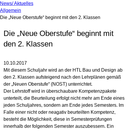
News/ Aktuelles
Allgemein
Die „Neue Oberstufe“ beginnt mit den 2. Klassen
Die „Neue Oberstufe“ beginnt mit
den 2. Klassen
10.10.2017
Mit diesem Schuljahr wird an der HTL Bau und Design ab
den 2. Klassen aufsteigend nach den Lehrplänen gemäß
der „Neuen Oberstufe“ (NOST) unterrichtet.
Der Lehrstoff wird in überschaubare Kompetenzpakete
unterteilt, die Beurteilung erfolgt nicht mehr am Ende eines
jeden Schuljahres, sondern am Ende jedes Semesters. Im
Falle einer nicht oder neagativ beurteilten Kompetenz,
besteht die Möglichkeit, diese in Semesterprüfungen
innerhalb der folgenden Semester auszubessern. Ein