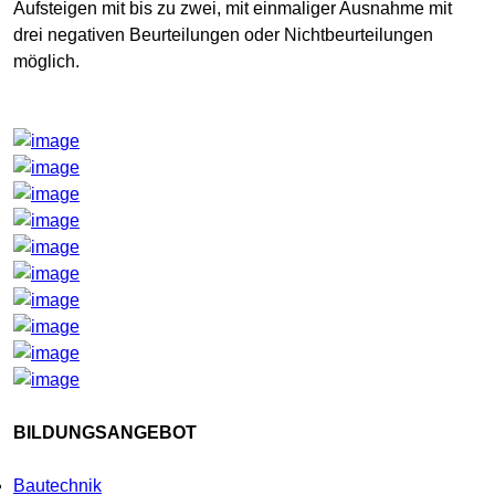
Aufsteigen mit bis zu zwei, mit einmaliger Ausnahme mit
drei negativen Beurteilungen oder Nichtbeurteilungen
möglich.
BILDUNGSANGEBOT
Bautechnik