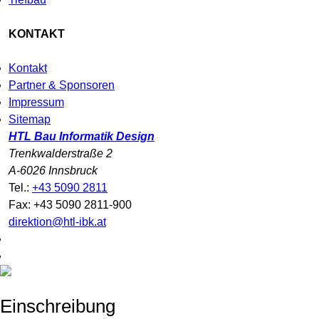
KONTAKT
Kontakt
Partner & Sponsoren
Impressum
Sitemap
HTL Bau Informatik Design
Trenkwalderstraße 2
A-6026 Innsbruck
Tel.:
+43 5090 2811
Fax: +43 5090 2811-900
direktion@htl-ibk.at
Einschreibung