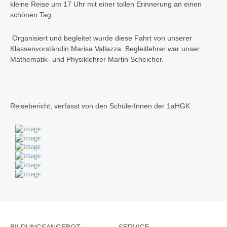
kleine Reise um 17 Uhr mit einer tollen Erinnerung an einen
schönen Tag.
Organisiert und begleitet wurde diese Fahrt von unserer
Klassenvorständin Marisa Vallazza. Begleitlehrer war unser
Mathematik- und Physiklehrer Martin Scheicher.
Reisebericht, verfasst von den SchülerInnen der 1aHGK
BILDUNGSANGEBOT
SERVICE