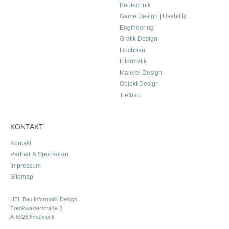
Bautechnik
Game Design | Usability
Engineering
Grafik Design
Hochbau
Informatik
Malerei Design
Objekt Design
Tiefbau
KONTAKT
Kontakt
Partner & Sponsoren
Impressum
Sitemap
HTL Bau Informatik Design
Trenkwalderstraße 2
A-6026 Innsbruck