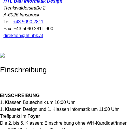
HTL Bau Informatik Design
Trenkwalderstraße 2
A-6026 Innsbruck
Tel.:
+43 5090 2811
Fax: +43 5090 2811-900
direktion@htl-ibk.at
Einschreibung
EINSCHREIBUNG
1. Klassen Bautechnik um 10:00 Uhr
1. Klassen Design und 1. Klassen Informatik um 11:00 Uhr
Treffpunkt im
Foyer
Die 2. bis 5. Klassen: Einschreibung ohne WH-Kandidat*innen