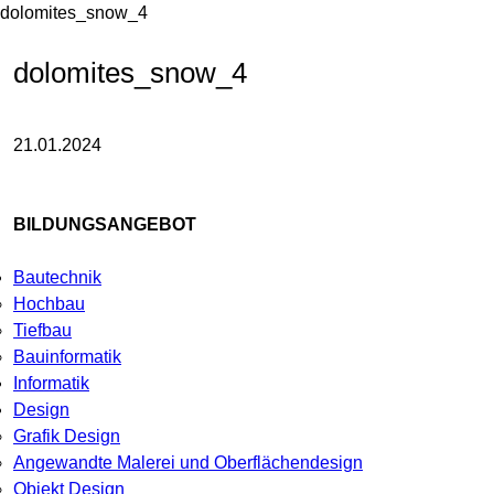
dolomites_snow_4
dolomites_snow_4
21.01.2024
BILDUNGSANGEBOT
Bautechnik
Hochbau
Tiefbau
Bauinformatik
Informatik
Design
Grafik Design
Angewandte Malerei und Oberflächendesign
Objekt Design