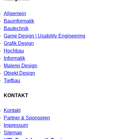
Allgemein
Bauinformatik
Bautechnik
Game Design | Usability Engineering
Grafik Design
Hochbau
Informatik
Malerei Design
Objekt Design
Tiefbau
KONTAKT
Kontakt
Partner & Sponsoren
Impressum
Sitemap