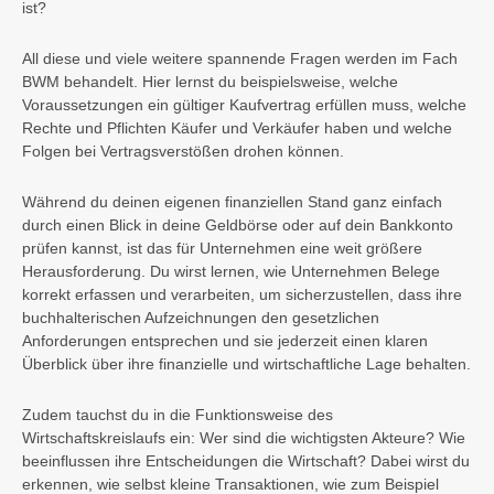
ist?
All diese und viele weitere spannende Fragen werden im Fach
BWM behandelt. Hier lernst du beispielsweise, welche
Voraussetzungen ein gültiger Kaufvertrag erfüllen muss, welche
Rechte und Pflichten Käufer und Verkäufer haben und welche
Folgen bei Vertragsverstößen drohen können.
Während du deinen eigenen finanziellen Stand ganz einfach
durch einen Blick in deine Geldbörse oder auf dein Bankkonto
prüfen kannst, ist das für Unternehmen eine weit größere
Herausforderung. Du wirst lernen, wie Unternehmen Belege
korrekt erfassen und verarbeiten, um sicherzustellen, dass ihre
buchhalterischen Aufzeichnungen den gesetzlichen
Anforderungen entsprechen und sie jederzeit einen klaren
Überblick über ihre finanzielle und wirtschaftliche Lage behalten.
Zudem tauchst du in die Funktionsweise des
Wirtschaftskreislaufs ein: Wer sind die wichtigsten Akteure? Wie
beeinflussen ihre Entscheidungen die Wirtschaft? Dabei wirst du
erkennen, wie selbst kleine Transaktionen, wie zum Beispiel