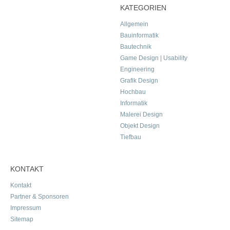
KATEGORIEN
Allgemein
Bauinformatik
Bautechnik
Game Design | Usability
Engineering
Grafik Design
Hochbau
Informatik
Malerei Design
Objekt Design
Tiefbau
KONTAKT
Kontakt
Partner & Sponsoren
Impressum
Sitemap