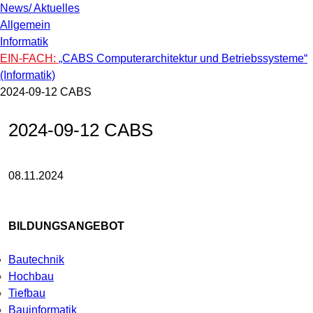
News/ Aktuelles
Allgemein
Informatik
EIN-FACH:
„CABS Computerarchitektur und Betriebssysteme“
(Informatik)
2024-09-12 CABS
2024-09-12 CABS
08.11.2024
BILDUNGSANGEBOT
Bautechnik
Hochbau
Tiefbau
Bauinformatik