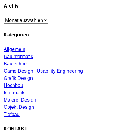
Archiv
Archiv
Kategorien
Allgemein
Bauinformatik
Bautechnik
Game Design | Usability Engineering
Grafik Design
Hochbau
Informatik
Malerei Design
Objekt Design
Tiefbau
KONTAKT