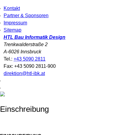
Kontakt
Partner & Sponsoren
Impressum
Sitemap
HTL Bau Informatik Design
Trenkwalderstraße 2
A-6026 Innsbruck
Tel.:
+43 5090 2811
Fax: +43 5090 2811-900
direktion@htl-ibk.at
Einschreibung