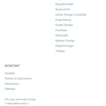
Bauinformatik
Bautechnik
Game Design | Usability
Engineering
Grafik Design
Hochbau
Informatik
Malerei Design
Objekt Design
Tiefbau
KONTAKT
Kontakt
Partner & Sponsoren
Impressum
Sitemap
HTL Bau Informatik Design
Trenkwalderstraße 2