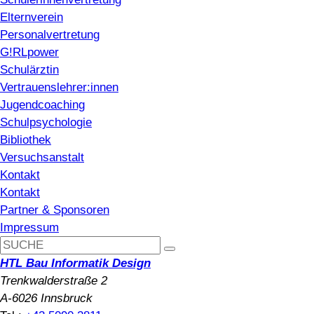
Elternverein
Personalvertretung
G!RLpower
Schulärztin
Vertrauenslehrer:innen
Jugendcoaching
Schulpsychologie
Bibliothek
Versuchsanstalt
Kontakt
Kontakt
Partner & Sponsoren
Impressum
HTL Bau Informatik Design
Trenkwalderstraße 2
A-6026 Innsbruck