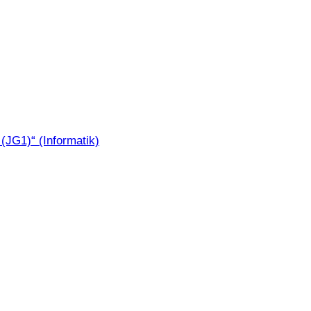
JG1)“ (Informatik)