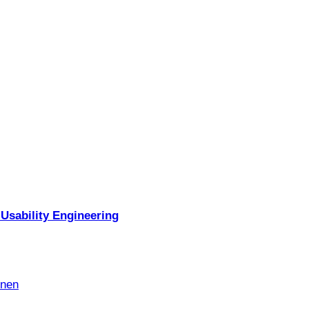
Usability Engineering
nnen