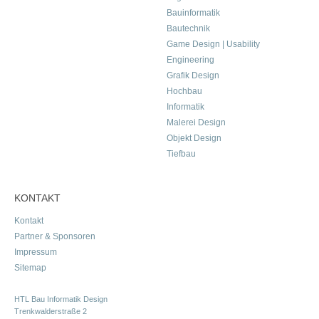
Bauinformatik
Bautechnik
Game Design | Usability
Engineering
Grafik Design
Hochbau
Informatik
Malerei Design
Objekt Design
Tiefbau
KONTAKT
Kontakt
Partner & Sponsoren
Impressum
Sitemap
HTL Bau Informatik Design
Trenkwalderstraße 2