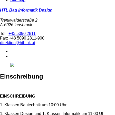
HTL Bau Informatik Design
Trenkwalderstraße 2
A-6026 Innsbruck
Tel.:
+43 5090 2811
Fax: +43 5090 2811-900
direktion@htl-ibk.at
Einschreibung
EINSCHREIBUNG
1. Klassen Bautechnik um 10:00 Uhr
1. Klassen Design und 1. Klassen Informatik um 11:00 Uhr