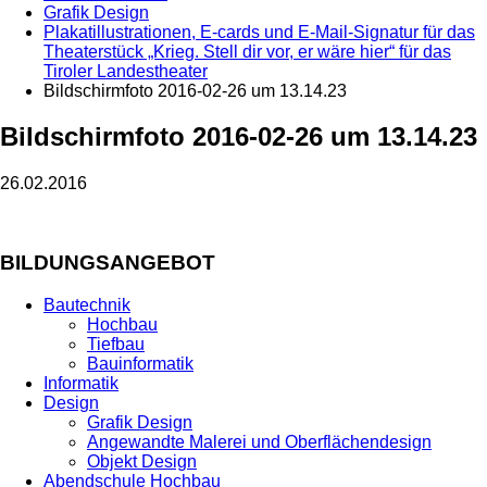
Grafik Design
Plakatillustrationen, E-cards und E-Mail-Signatur für das
Theaterstück „Krieg. Stell dir vor, er wäre hier“ für das
Tiroler Landestheater
Bildschirmfoto 2016-02-26 um 13.14.23
Bildschirmfoto 2016-02-26 um 13.14.23
26.02.2016
BILDUNGSANGEBOT
Bautechnik
Hochbau
Tiefbau
Bauinformatik
Informatik
Design
Grafik Design
Angewandte Malerei und Oberflächendesign
Objekt Design
Abendschule Hochbau