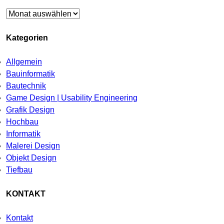
Archiv
Kategorien
Allgemein
Bauinformatik
Bautechnik
Game Design | Usability Engineering
Grafik Design
Hochbau
Informatik
Malerei Design
Objekt Design
Tiefbau
KONTAKT
Kontakt