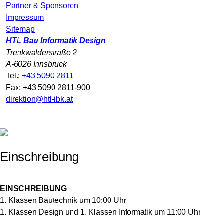
Partner & Sponsoren
Impressum
Sitemap
HTL Bau Informatik Design
Trenkwalderstraße 2
A-6026 Innsbruck
Tel.:
+43 5090 2811
Fax: +43 5090 2811-900
direktion@htl-ibk.at
Einschreibung
EINSCHREIBUNG
1. Klassen Bautechnik um 10:00 Uhr
1. Klassen Design und 1. Klassen Informatik um 11:00 Uhr