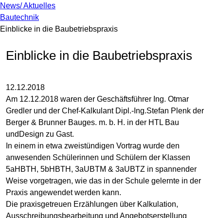
News/ Aktuelles
Bautechnik
Einblicke in die Baubetriebspraxis
Einblicke in die Baubetriebspraxis
12.12.2018
Am 12.12.2018 waren der Geschäftsführer Ing. Otmar
Gredler und der Chef-Kalkulant Dipl.-Ing.Stefan Plenk der
Berger & Brunner Bauges. m. b. H. in der HTL Bau
undDesign zu Gast.
In einem in etwa zweistündigen Vortrag wurde den
anwesenden Schülerinnen und Schülern der Klassen
5aHBTH, 5bHBTH, 3aUBTM & 3aUBTZ in spannender
Weise vorgetragen, wie das in der Schule gelernte in der
Praxis angewendet werden kann.
Die praxisgetreuen Erzählungen über Kalkulation,
Ausschreibungsbearbeitung und Angebotserstellung