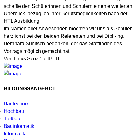
schaffte den Schülerinnen und Schülern einen erweiterten
Überblick, bezüglich ihrer Berufsmöglichkeiten nach der
HTL Ausbildung.
Im Namen aller Anwesenden möchten wir uns als Schüler
herzlichst bei den beiden Referenten und bei Dipl.-Ing.
Bernhard Sunitsch bedanken, der das Stattfinden des
Vortrags möglich gemacht hat.
Von Linus Scoz 5bHBTH
BILDUNGSANGEBOT
Bautechnik
Hochbau
Tiefbau
Bauinformatik
Informatik